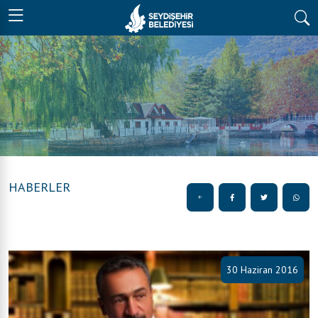
HABERLER
30 Haziran 2016