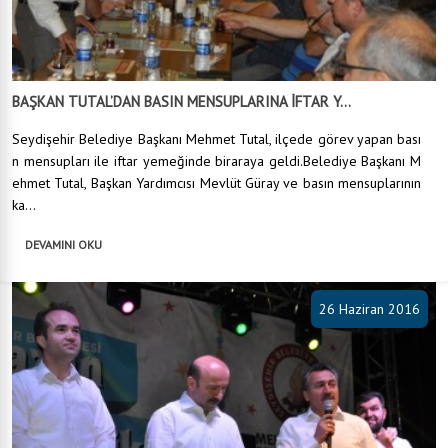
BAŞKAN TUTAL’DAN BASIN MENSUPLARINA İFTAR Y...
Seydişehir Belediye Başkanı Mehmet Tutal, ilçede görev yapan bası
n mensupları ile iftar yemeğinde biraraya geldi.Belediye Başkanı M
ehmet Tutal, Başkan Yardımcısı Mevlüt Güray ve basın mensuplarının
ka...
DEVAMINI OKU
26 Haziran 2016