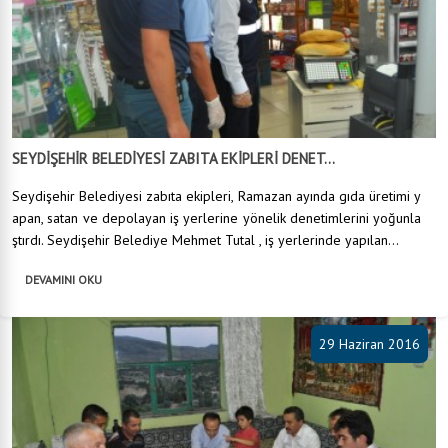
SEYDİŞEHİR BELEDİYESİ ZABITA EKİPLERİ DENET...
Seydişehir Belediyesi zabıta ekipleri, Ramazan ayında gıda üretimi y
apan, satan ve depolayan iş yerlerine yönelik denetimlerini yoğunla
ştırdı. Seydişehir Belediye Mehmet Tutal , iş yerlerinde yapılan...
DEVAMINI OKU
29 Haziran 2016