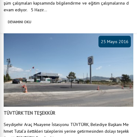
şüm çalışmaları kapsamında bilgilendirme ve eğitim çalışmalarına d
evam ediyor. 5 Hazir...
DEVAMINI OKU
25 Mayıs 2016
TÜVTÜRK’TEN TEŞEKKÜR
Seydişehir Araç Muayene İstasyonu TÜVTÜRK, Belediye Başkanı Me
hmet Tutal’a ilettikleri taleplerini yerine getirmesinden dolayı teşekk