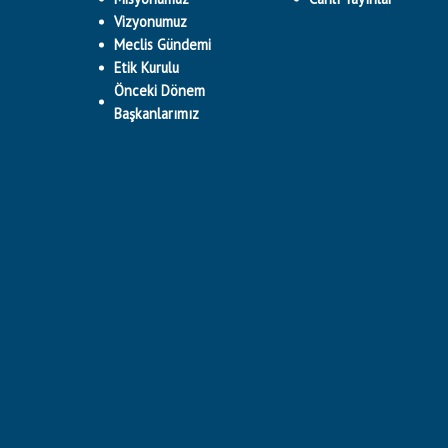
Vizyonumuz
Meclis Gündemi
Etik Kurulu
Önceki Dönem
Başkanlarımız