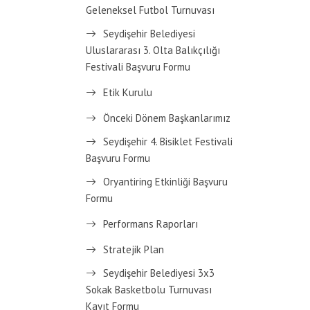
Geleneksel Futbol Turnuvası
Seydişehir Belediyesi
Uluslararası 3. Olta Balıkçılığı
Festivali Başvuru Formu
Etik Kurulu
Önceki Dönem Başkanlarımız
Seydişehir 4. Bisiklet Festivali
Başvuru Formu
Oryantiring Etkinliği Başvuru
Formu
Performans Raporları
Stratejik Plan
Seydişehir Belediyesi 3x3
Sokak Basketbolu Turnuvası
Kayıt Formu