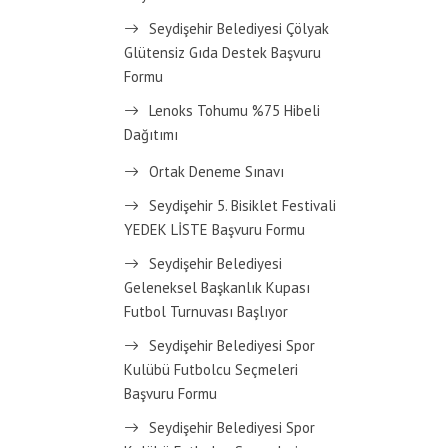
Seydişehir Belediyesi Çölyak
Glütensiz Gıda Destek Başvuru
Formu
Lenoks Tohumu %75 Hibeli
Dağıtımı
Ortak Deneme Sınavı
Seydişehir 5. Bisiklet Festivali
YEDEK LİSTE Başvuru Formu
Seydişehir Belediyesi
Geleneksel Başkanlık Kupası
Futbol Turnuvası Başlıyor
Seydişehir Belediyesi Spor
Kulübü Futbolcu Seçmeleri
Başvuru Formu
Seydişehir Belediyesi Spor