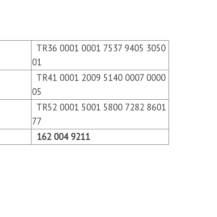
TR36 0001 0001 7537 9405 3050
01
TR41 0001 2009 5140 0007 0000
05
TR52 0001 5001 5800 7282 8601
77
162 004 9211