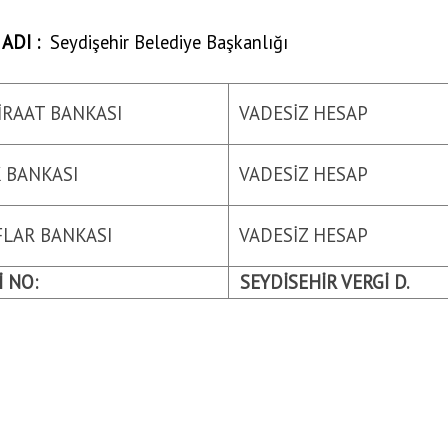
ADI :
Seydişehir Belediye Başkanlığı
ZİRAAT BANKASI
VADESİZ HESAP
 BANKASI
VADESİZ HESAP
LAR BANKASI
VADESİZ HESAP
 NO:
SEYDİSEHİR VERGİ D.