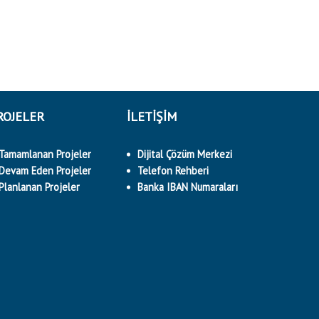
ROJELER
İLETİŞİM
Tamamlanan Projeler
Dijital Çözüm Merkezi
Devam Eden Projeler
Telefon Rehberi
Planlanan Projeler
Banka IBAN Numaraları