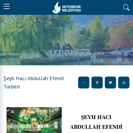
Şeyh Hacı Abdullah Efendi
Türbesi
ŞEYH HACI
ABDULLAH EFENDİ