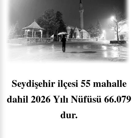
Seydişehir ilçesi 55 mahalle
dahil 2026 Yılı Nüfüsü 66.079
dur.