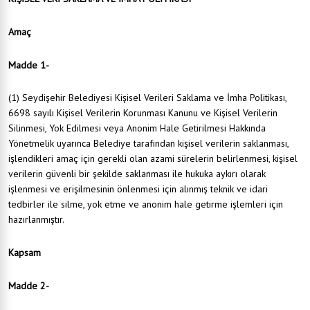
Amaç
Madde 1-
(1) Seydişehir Belediyesi Kişisel Verileri Saklama ve İmha Politikası,
6698 sayılı Kişisel Verilerin Korunması Kanunu ve Kişisel Verilerin
Silinmesi, Yok Edilmesi veya Anonim Hale Getirilmesi Hakkında
Yönetmelik uyarınca Belediye tarafından kişisel verilerin saklanması,
işlendikleri amaç için gerekli olan azami sürelerin belirlenmesi, kişisel
verilerin güvenli bir şekilde saklanması ile hukuka aykırı olarak
işlenmesi ve erişilmesinin önlenmesi için alınmış teknik ve idari
tedbirler ile silme, yok etme ve anonim hale getirme işlemleri için
hazırlanmıştır.
Kapsam
Madde 2-