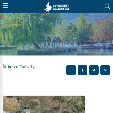
İklim ve Coğrafya