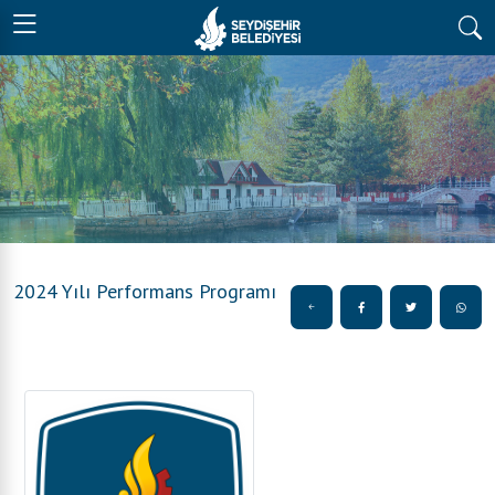
2024 Yılı Performans Programı