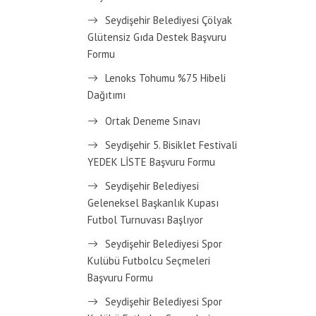
Seydişehir Belediyesi Çölyak
Glütensiz Gıda Destek Başvuru
Formu
Lenoks Tohumu %75 Hibeli
Dağıtımı
Ortak Deneme Sınavı
Seydişehir 5. Bisiklet Festivali
YEDEK LİSTE Başvuru Formu
Seydişehir Belediyesi
Geleneksel Başkanlık Kupası
Futbol Turnuvası Başlıyor
Seydişehir Belediyesi Spor
Kulübü Futbolcu Seçmeleri
Başvuru Formu
Seydişehir Belediyesi Spor