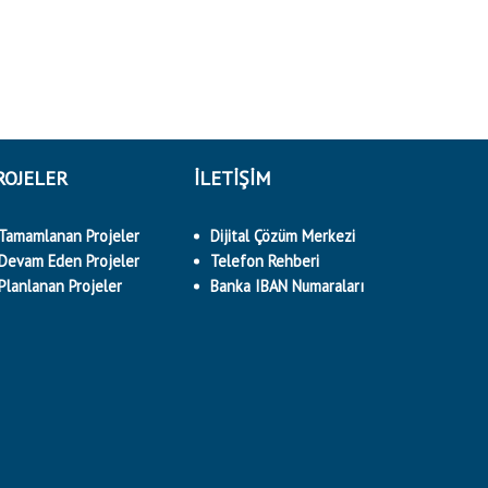
ROJELER
İLETİŞİM
Tamamlanan Projeler
Dijital Çözüm Merkezi
Devam Eden Projeler
Telefon Rehberi
Planlanan Projeler
Banka IBAN Numaraları