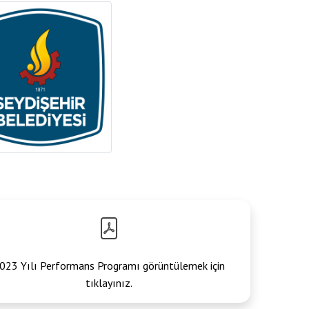
023 Yılı Performans Programı görüntülemek için
tıklayınız.