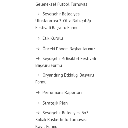
Geleneksel Futbol Turnuvası
Seydişehir Belediyesi
Uluslararası 3. Olta Balıkçılığı
Festivali Başvuru Formu
Etik Kurulu
Önceki Dönem Başkanlarımız
Seydişehir 4. Bisiklet Festivali
Başvuru Formu
Oryantiring Etkinliği Başvuru
Formu
Performans Raporları
Stratejik Plan
Seydişehir Belediyesi 3x3
Sokak Basketbolu Turnuvası
Kayıt Formu