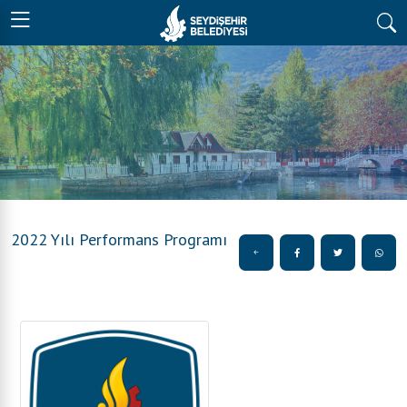
2022 Yılı Performans Programı