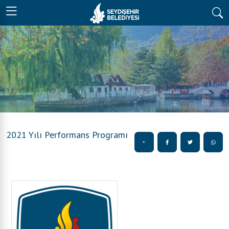
2021 Yılı Performans Programı