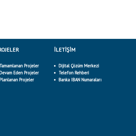
ROJELER
İLETİŞİM
Tamamlanan Projeler
Dijital Çözüm Merkezi
Devam Eden Projeler
Telefon Rehberi
Planlanan Projeler
Banka IBAN Numaraları