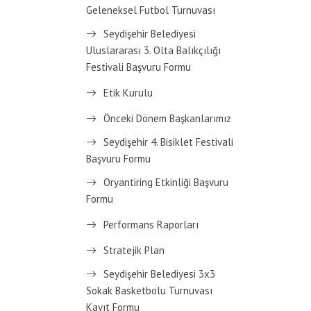
Geleneksel Futbol Turnuvası
Seydişehir Belediyesi
Uluslararası 3. Olta Balıkçılığı
Festivali Başvuru Formu
Etik Kurulu
Önceki Dönem Başkanlarımız
Seydişehir 4. Bisiklet Festivali
Başvuru Formu
Oryantiring Etkinliği Başvuru
Formu
Performans Raporları
Stratejik Plan
Seydişehir Belediyesi 3x3
Sokak Basketbolu Turnuvası
Kayıt Formu