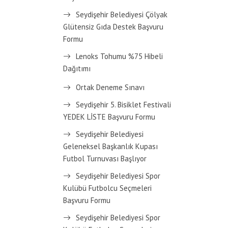
Seydişehir Belediyesi Çölyak
Glütensiz Gıda Destek Başvuru
Formu
Lenoks Tohumu %75 Hibeli
Dağıtımı
Ortak Deneme Sınavı
Seydişehir 5. Bisiklet Festivali
YEDEK LİSTE Başvuru Formu
Seydişehir Belediyesi
Geleneksel Başkanlık Kupası
Futbol Turnuvası Başlıyor
Seydişehir Belediyesi Spor
Kulübü Futbolcu Seçmeleri
Başvuru Formu
Seydişehir Belediyesi Spor