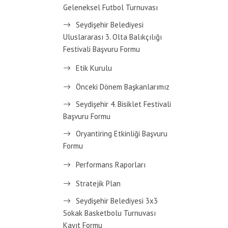
Geleneksel Futbol Turnuvası
Seydişehir Belediyesi
Uluslararası 3. Olta Balıkçılığı
Festivali Başvuru Formu
Etik Kurulu
Önceki Dönem Başkanlarımız
Seydişehir 4. Bisiklet Festivali
Başvuru Formu
Oryantiring Etkinliği Başvuru
Formu
Performans Raporları
Stratejik Plan
Seydişehir Belediyesi 3x3
Sokak Basketbolu Turnuvası
Kayıt Formu