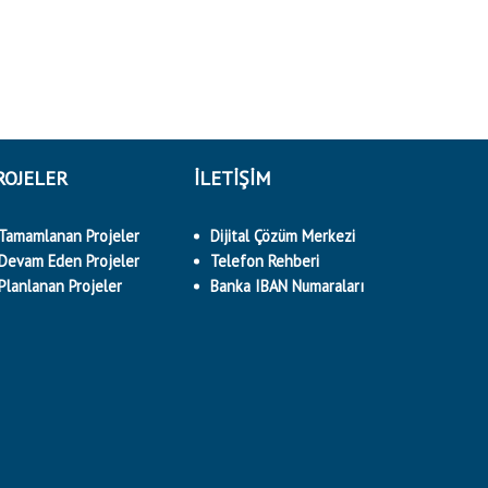
ROJELER
İLETİŞİM
Tamamlanan Projeler
Dijital Çözüm Merkezi
Devam Eden Projeler
Telefon Rehberi
Planlanan Projeler
Banka IBAN Numaraları