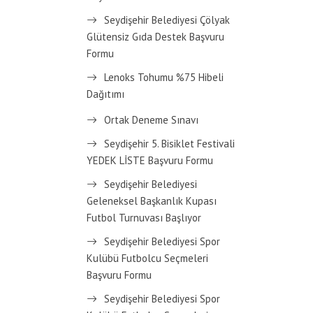
Seydişehir Belediyesi Çölyak
Glütensiz Gıda Destek Başvuru
Formu
Lenoks Tohumu %75 Hibeli
Dağıtımı
Ortak Deneme Sınavı
Seydişehir 5. Bisiklet Festivali
YEDEK LİSTE Başvuru Formu
Seydişehir Belediyesi
Geleneksel Başkanlık Kupası
Futbol Turnuvası Başlıyor
Seydişehir Belediyesi Spor
Kulübü Futbolcu Seçmeleri
Başvuru Formu
Seydişehir Belediyesi Spor