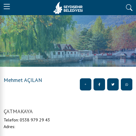
Mehmet AÇILAN
ÇATMAKAYA
Telefon: 0538 979 29 43
Adres: