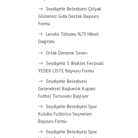
Seydişehir Belediyesi Çölyak
Glütensiz Gıda Destek Başvuru
Formu
Lenoks Tohumu %75 Hibeli
Dağıtımı
Ortak Deneme Sınavı
Seydişehir 5. Bisiklet Festivali
YEDEK LİSTE Başvuru Formu
Seydişehir Belediyesi
Geleneksel Başkanlık Kupası
Futbol Turnuvası Başlıyor
Seydişehir Belediyesi Spor
Kulübü Futbolcu Seçmeleri
Başvuru Formu
Seydişehir Belediyesi Spor