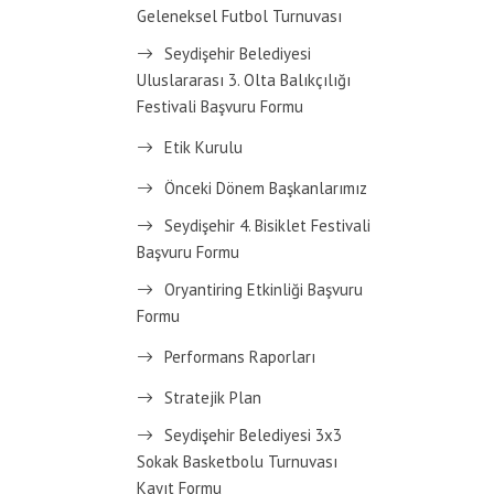
Geleneksel Futbol Turnuvası
Seydişehir Belediyesi
Uluslararası 3. Olta Balıkçılığı
Festivali Başvuru Formu
Etik Kurulu
Önceki Dönem Başkanlarımız
Seydişehir 4. Bisiklet Festivali
Başvuru Formu
Oryantiring Etkinliği Başvuru
Formu
Performans Raporları
Stratejik Plan
Seydişehir Belediyesi 3x3
Sokak Basketbolu Turnuvası
Kayıt Formu