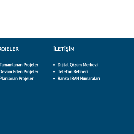
ROJELER
İLETİŞİM
Tamamlanan Projeler
Dijital Çözüm Merkezi
Devam Eden Projeler
Telefon Rehberi
Planlanan Projeler
Banka IBAN Numaraları