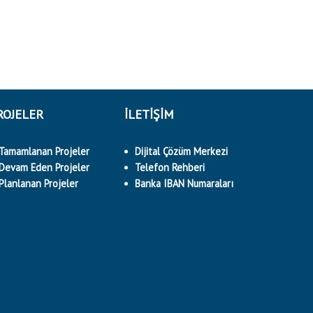
ROJELER
İLETİŞİM
Tamamlanan Projeler
Dijital Çözüm Merkezi
Devam Eden Projeler
Telefon Rehberi
Planlanan Projeler
Banka IBAN Numaraları