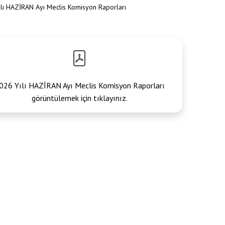
lı HAZİRAN Ayı Meclis Komisyon Raporları
026 Yılı HAZİRAN Ayı Meclis Komisyon Raporları
görüntülemek için tıklayınız.