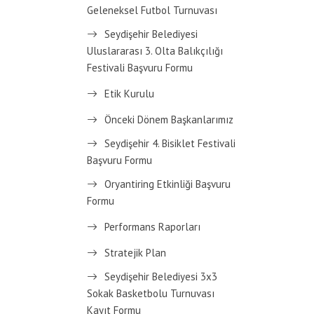
Geleneksel Futbol Turnuvası
Seydişehir Belediyesi
Uluslararası 3. Olta Balıkçılığı
Festivali Başvuru Formu
Etik Kurulu
Önceki Dönem Başkanlarımız
Seydişehir 4. Bisiklet Festivali
Başvuru Formu
Oryantiring Etkinliği Başvuru
Formu
Performans Raporları
Stratejik Plan
Seydişehir Belediyesi 3x3
Sokak Basketbolu Turnuvası
Kayıt Formu