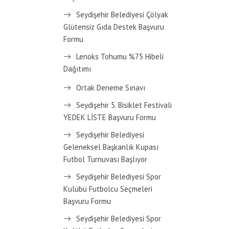
Seydişehir Belediyesi Çölyak
Glütensiz Gıda Destek Başvuru
Formu
Lenoks Tohumu %75 Hibeli
Dağıtımı
Ortak Deneme Sınavı
Seydişehir 5. Bisiklet Festivali
YEDEK LİSTE Başvuru Formu
Seydişehir Belediyesi
Geleneksel Başkanlık Kupası
Futbol Turnuvası Başlıyor
Seydişehir Belediyesi Spor
Kulübü Futbolcu Seçmeleri
Başvuru Formu
Seydişehir Belediyesi Spor