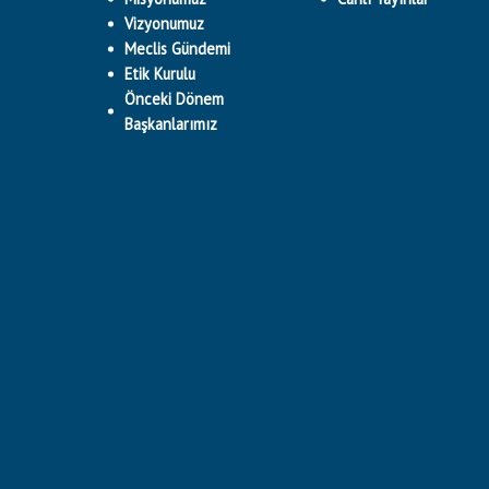
Vizyonumuz
Meclis Gündemi
Etik Kurulu
Önceki Dönem
Başkanlarımız