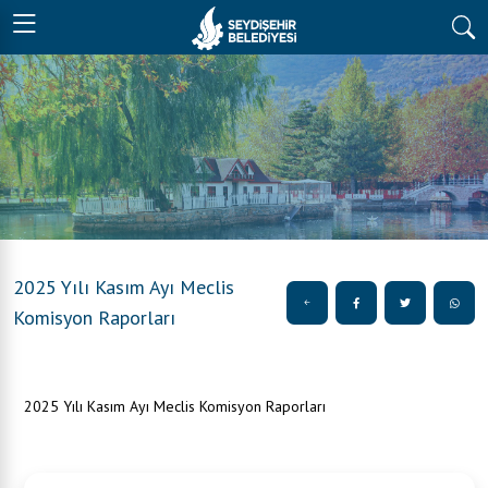
2025 Yılı Kasım Ayı Meclis
Komisyon Raporları
2025 Yılı Kasım Ayı Meclis Komisyon Raporları