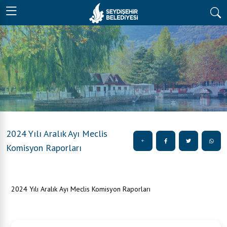
2024 Yılı Aralık Ayı Meclis
Komisyon Raporları
2024 Yılı Aralık Ayı Meclis Komisyon Raporları