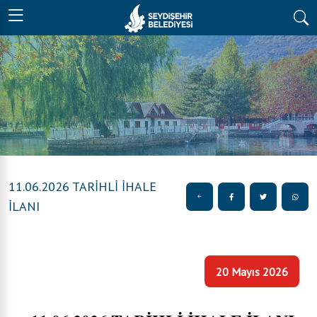
11.06.2026 TARİHLİ İHALE
İLANI
20 Mayıs 2026