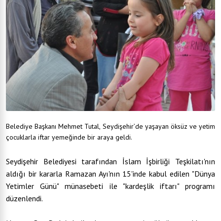
Belediye Başkanı Mehmet Tutal, Seydişehir’de yaşayan öksüz ve yetim
çocuklarla iftar yemeğinde bir araya geldi.
Seydişehir Belediyesi tarafından İslam İşbirliği Teşkilatı'nın
aldığı bir kararla Ramazan Ayı'nın 15'inde kabul edilen "Dünya
Yetimler Günü" münasebeti ile "kardeşlik iftarı" programı
düzenlendi.