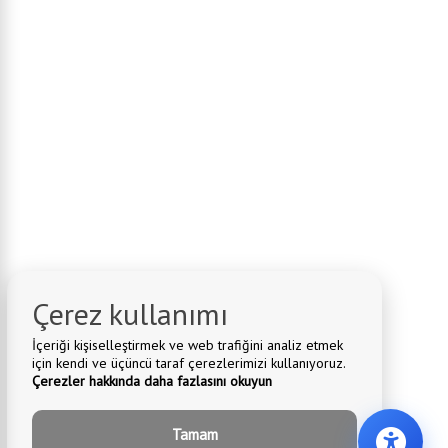
Çerez kullanımı
İçeriği kişiselleştirmek ve web trafiğini analiz etmek
için kendi ve üçüncü taraf çerezlerimizi kullanıyoruz.
Çerezler hakkında daha fazlasını okuyun
Tamam