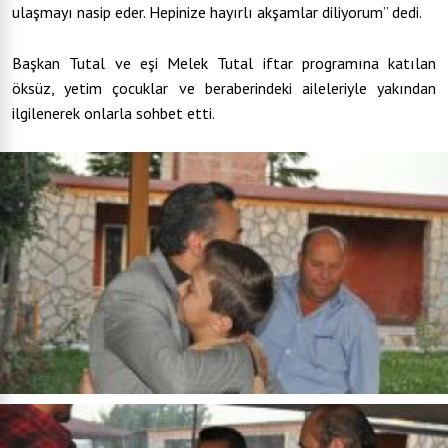
ulaşmayı nasip eder. Hepinize hayırlı akşamlar diliyorum’’ dedi.
Başkan Tutal ve eşi Melek Tutal iftar programına katılan
öksüz, yetim çocuklar ve beraberindeki aileleriyle yakından
ilgilenerek onlarla sohbet etti.