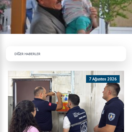
DİĞER HABERLER
7 Ağustos 2026