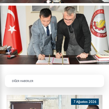
DİĞER HABERLER
7 Ağustos 2026