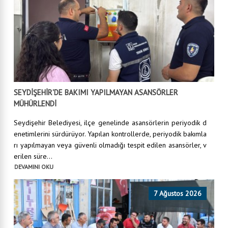
SEYDİŞEHİR'DE BAKIMI YAPILMAYAN ASANSÖRLER
MÜHÜRLENDİ
Seydişehir Belediyesi, ilçe genelinde asansörlerin periyodik d
enetimlerini sürdürüyor. Yapılan kontrollerde, periyodik bakımla
rı yapılmayan veya güvenli olmadığı tespit edilen asansörler, v
erilen süre...
DEVAMINI OKU
7 Ağustos 2026