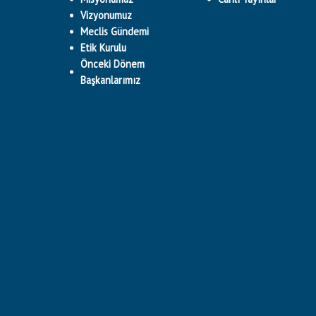
Vizyonumuz
Meclis Gündemi
Etik Kurulu
Önceki Dönem
Başkanlarımız