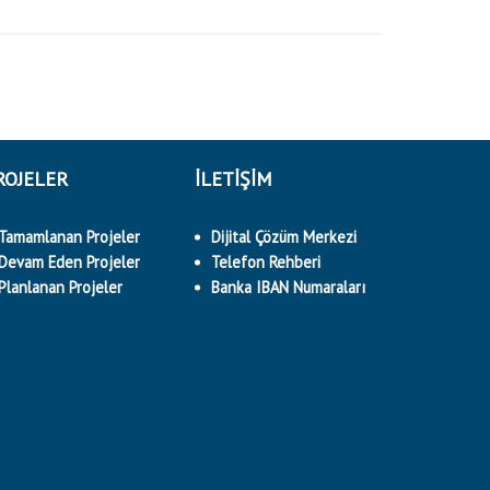
ROJELER
İLETİŞİM
Tamamlanan Projeler
Dijital Çözüm Merkezi
Devam Eden Projeler
Telefon Rehberi
Planlanan Projeler
Banka IBAN Numaraları