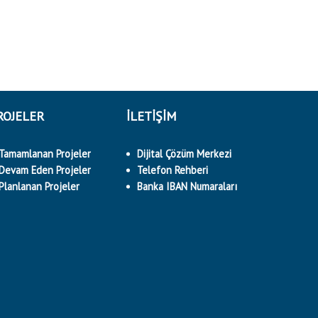
ROJELER
İLETİŞİM
Tamamlanan Projeler
Dijital Çözüm Merkezi
Devam Eden Projeler
Telefon Rehberi
Planlanan Projeler
Banka IBAN Numaraları