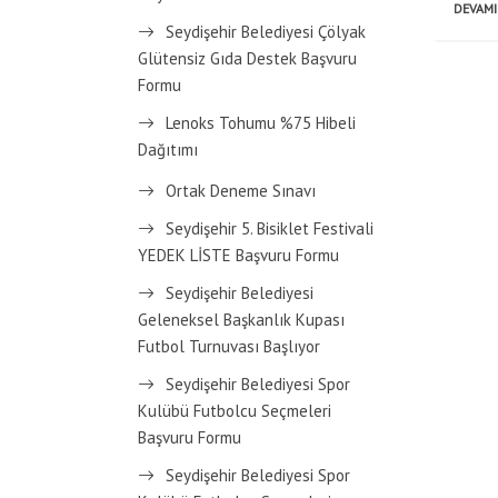
DEVAMI
Seydişehir Belediyesi Çölyak
Glütensiz Gıda Destek Başvuru
Formu
Lenoks Tohumu %75 Hibeli
Dağıtımı
Ortak Deneme Sınavı
Seydişehir 5. Bisiklet Festivali
YEDEK LİSTE Başvuru Formu
Seydişehir Belediyesi
Geleneksel Başkanlık Kupası
Futbol Turnuvası Başlıyor
Seydişehir Belediyesi Spor
Kulübü Futbolcu Seçmeleri
Başvuru Formu
Seydişehir Belediyesi Spor