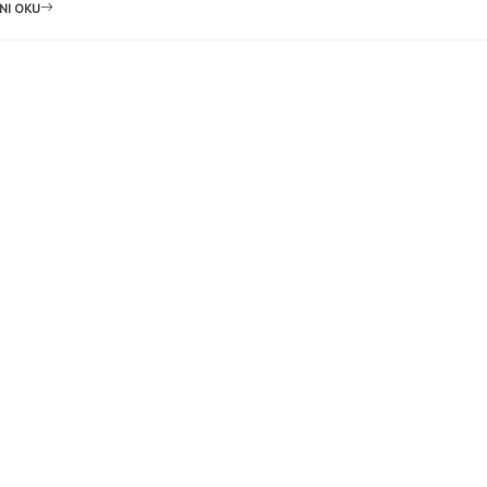
NI OKU