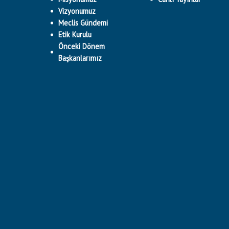
Vizyonumuz
Meclis Gündemi
Etik Kurulu
Önceki Dönem
Başkanlarımız