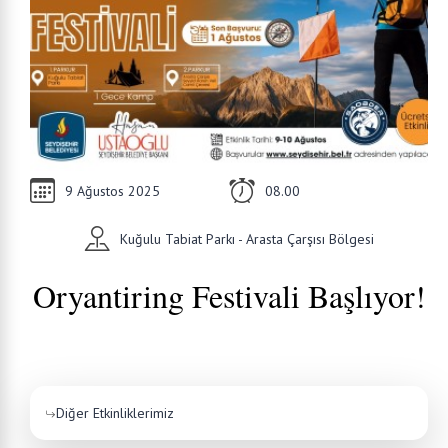
9 Ağustos 2025
08.00
Kuğulu Tabiat Parkı - Arasta Çarşısı Bölgesi
Oryantiring Festivali Başlıyor!
Diğer Etkinliklerimiz