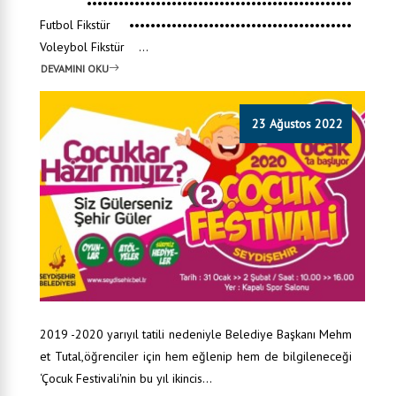
••••••••••••••••••••••••••••••••••••••••••••••••••
Futbol Fikstür ••••••••••••••••••••••••••••••••••••••••••
Voleybol Fikstür ...
DEVAMINI OKU
23 Ağustos 2022
2019 -2020 yarıyıl tatili nedeniyle Belediye Başkanı Mehm
et Tutal,öğrenciler için hem eğlenip hem de bilgileneceği
‘Çocuk Festivali'nin bu yıl ikincis...