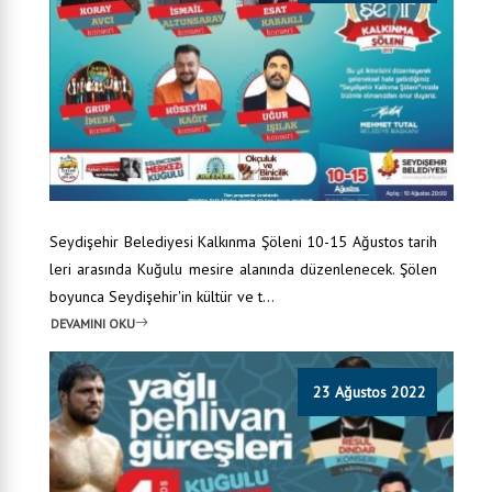
Seydişehir Belediyesi Kalkınma Şöleni 10-15 Ağustos tarih
leri arasında Kuğulu mesire alanında düzenlenecek. Şölen
boyunca Seydişehir'in kültür ve t...
DEVAMINI OKU
23 Ağustos 2022