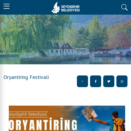
Oryantiring Festivali