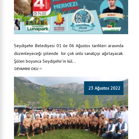
Seydişehir Belediyesi 01 ile 06 Ağustos tarihleri arasında
düzenleyeceği şölende bir çok ünlü sanatçıyı ağırlayacak.
Şölen boyunca Seydişehir'in kül...
DEVAMINI OKU
23 Ağustos 2022