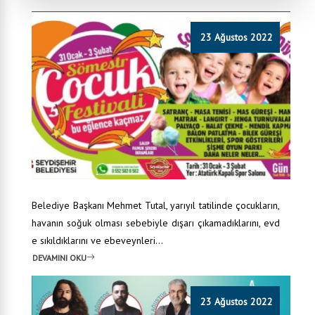
23 Ağustos 2022
Belediye Başkanı Mehmet Tutal, yarıyıl tatilinde çocukların,
havanın soğuk olması sebebiyle dışarı çıkamadıklarını, evd
e sıkıldıklarını ve ebeveynleri...
DEVAMINI OKU
23 Ağustos 2022