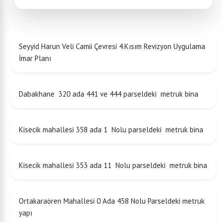
Seyyid Harun Veli Camii Çevresi 4.Kısım Revizyon Uygulama
İmar Planı
Dabakhane 320 ada 441 ve 444 parseldeki metruk bina
Kisecik mahallesi 358 ada 1 Nolu parseldeki metruk bina
Kisecik mahallesi 353 ada 11 Nolu parseldeki metruk bina
Ortakaraören Mahallesi 0 Ada 458 Nolu Parseldeki metruk
yapı