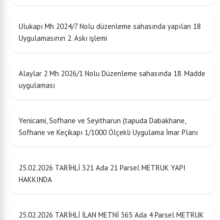
Ulukapı Mh 2024/7 Nolu düzenleme sahasında yapılan 18
Uygulamasının 2. Askı işlemi
Alaylar 2 Mh 2026/1 Nolu Düzenleme sahasında 18. Madde
uygulaması
Yenicami, Sofhane ve Seyitharun (tapuda Dabakhane,
Sofhane ve Keçikapı 1/1000 Ölçekli Uygulama İmar Planı
25.02.2026 TARİHLİ 321 Ada 21 Parsel METRUK YAPI
HAKKINDA
25.02.2026 TARİHLİ İLAN METNİ 365 Ada 4 Parsel METRUK