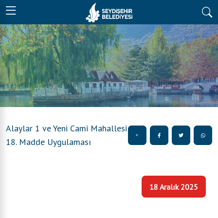
Alaylar 1 ve Yeni Cami Mahallesi
18. Madde Uygulaması
18 Aralık 2025